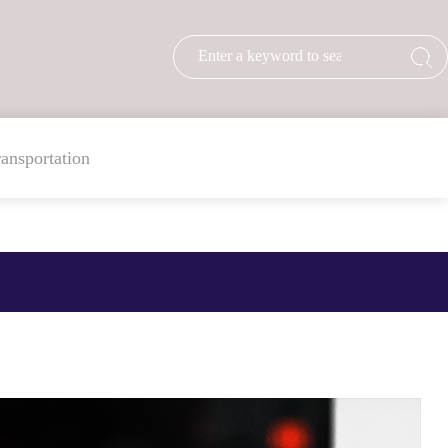
ransportation